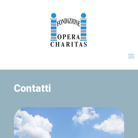
Contatti