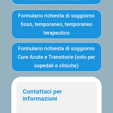
Formulario richiesta di soggiorno
fisso, temporaneo, temporaneo
terapeutico
Formulario richiesta di soggiorno
Cure Acute e Transitorie (solo per
ospedali e cliniche)
Contattaci per
informazioni