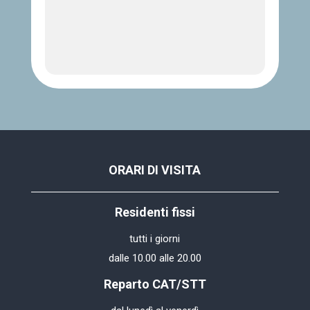
ORARI DI VISITA
Residenti fissi
tutti i giorni
dalle 10.00 alle 20.00
Reparto CAT/STT