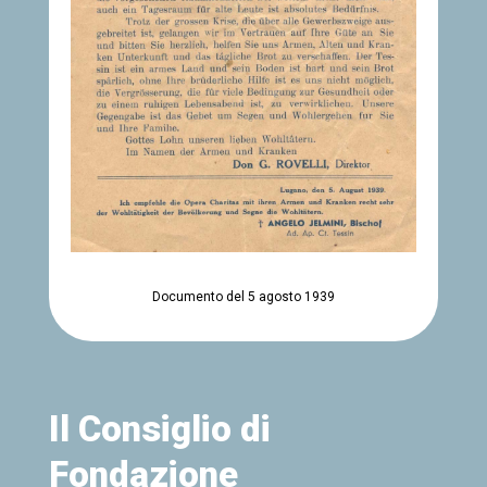
Documento del 5 agosto 1939
Il Consiglio di
Fondazione