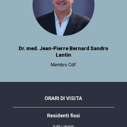
Dr. med. Jean-Pierre Bernard Sandro
Lantin
Membro CdF
ORARI DI VISITA
Residenti fissi
tutti i giorni