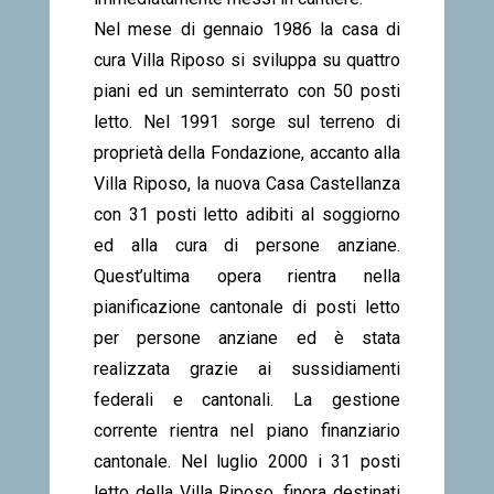
Nel mese di gennaio 1986 la casa di
cura Villa Riposo si sviluppa su quattro
piani ed un seminterrato con 50 posti
letto. Nel 1991 sorge sul terreno di
proprietà della Fondazione, accanto alla
Villa Riposo, la nuova Casa Castellanza
con 31 posti letto adibiti al soggiorno
ed alla cura di persone anziane.
Quest’ultima opera rientra nella
pianificazione cantonale di posti letto
per persone anziane ed è stata
realizzata grazie ai sussidiamenti
federali e cantonali. La gestione
corrente rientra nel piano finanziario
cantonale. Nel luglio 2000 i 31 posti
letto della Villa Riposo, finora destinati