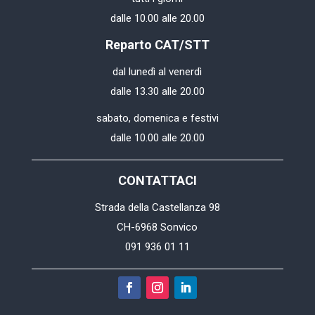
dalle 10.00 alle 20.00
Reparto CAT/STT
dal lunedì al venerdì
dalle 13.30 alle 20.00
sabato, domenica e festivi
dalle 10.00 alle 20.00
CONTATTACI
Strada della Castellanza 98
CH-6968 Sonvico
091 936 01 11