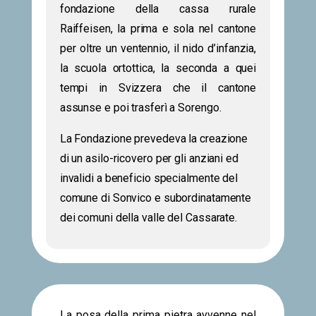
fondazione della cassa rurale
Raiffeisen, la prima e sola nel cantone
per oltre un ventennio, il nido d’infanzia,
la scuola ortottica, la seconda a quei
tempi in Svizzera che il cantone
assunse e poi trasferì a Sorengo.
La Fondazione prevedeva la creazione
di un asilo-ricovero per gli anziani ed
invalidi a beneficio specialmente del
comune di Sonvico e subordinatamente
dei comuni della valle del Cassarate.
La posa della prima pietra avvenne nel