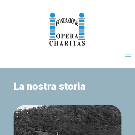
La nostra storia