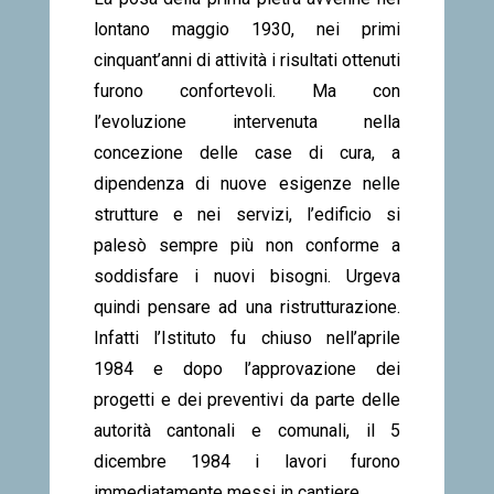
lontano maggio 1930, nei primi
cinquant’anni di attività i risultati ottenuti
furono confortevoli. Ma con
l’evoluzione intervenuta nella
concezione delle case di cura, a
dipendenza di nuove esigenze nelle
strutture e nei servizi, l’edificio si
palesò sempre più non conforme a
soddisfare i nuovi bisogni. Urgeva
quindi pensare ad una ristrutturazione.
Infatti l’Istituto fu chiuso nell’aprile
1984 e dopo l’approvazione dei
progetti e dei preventivi da parte delle
autorità cantonali e comunali, il 5
dicembre 1984 i lavori furono
immediatamente messi in cantiere.