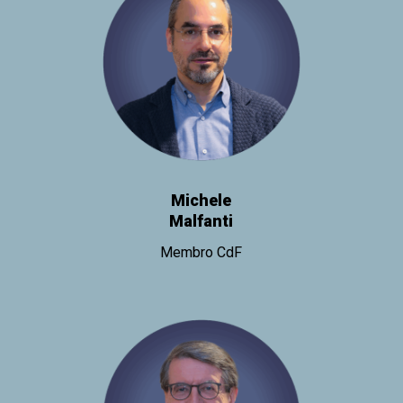
Michele
Malfanti
Membro CdF