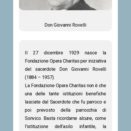
Don Giovanni Rovelli
Il 27 dicembre 1929 nasce la
Fondazione Opera Charitas per iniziativa
del sacerdote Don Giovanni Rovelli
(1884 – 1957).
La Fondazione Opera Charitas non è che
una delle tante istituzioni benefiche
lasciate dal Sacerdote che fu parroco e
poi prevosto della parrocchia di
Sonvico. Basta ricordarne alcune, come
l’istituzione dell’asilo infantile, la