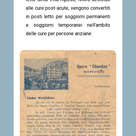
alle cure post-acute, vengono convertiti
in posti letto per soggiorni permanenti
e soggiorni temporanei nell’ambito
delle cure per persone anziane.