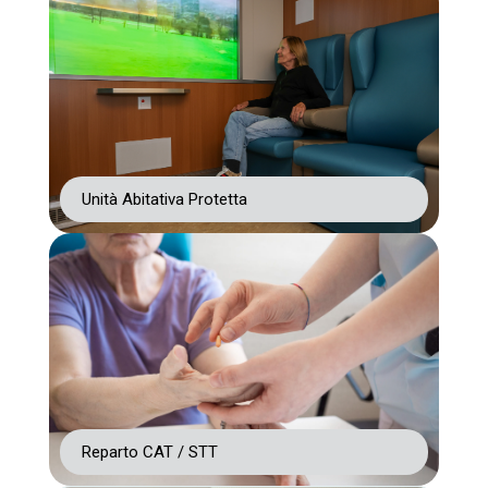
Unità Abitativa Protetta
Reparto CAT / STT