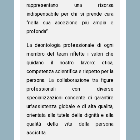
rappresentano una risorsa
indispensabile per chi si prende cura
“nella sua accezione più ampia e
profonda”.
La deontologia professionale di ogni
membro del team riflette i valori che
guidano il nostro lavoro: etica,
competenza scientifica e rispetto per la
persona. La collaborazione tra figure
professionali con diverse
specializzazioni consente di garantire
un’assistenza globale e di alta qualità,
orientata alla tutela della dignità e alla
qualità della vita della persona
assistita.