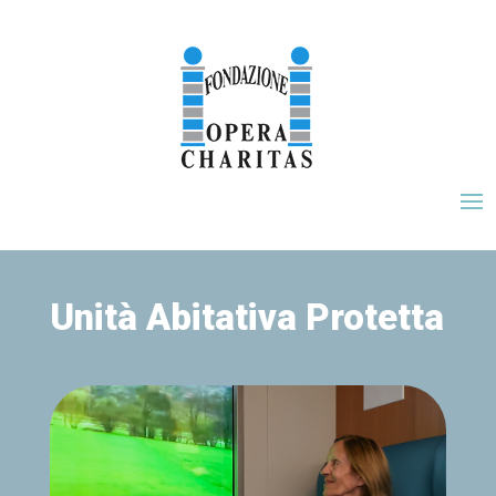
Unità Abitativa Protetta