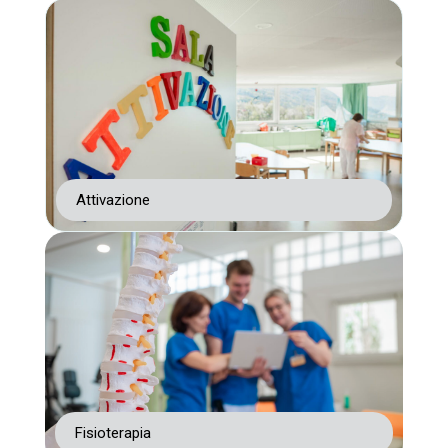
Attivazione
Fisioterapia