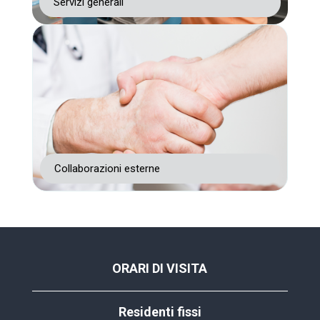
Servizi generali
Collaborazioni esterne
ORARI DI VISITA
Residenti fissi