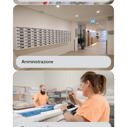
Amministrazione