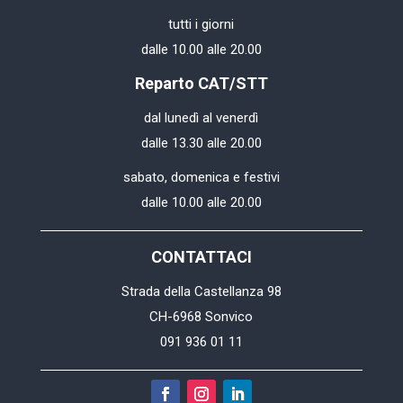
tutti i giorni
dalle 10.00 alle 20.00
Reparto CAT/STT
dal lunedì al venerdì
dalle 13.30 alle 20.00
sabato, domenica e festivi
dalle 10.00 alle 20.00
CONTATTACI
Strada della Castellanza 98
CH-6968 Sonvico
091 936 01 11