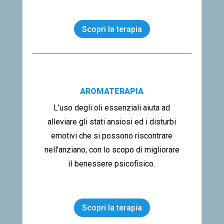
Scopri la terapia
AROMATERAPIA
L’uso degli oli essenziali aiuta ad
alleviare gli stati ansiosi ed i disturbi
emotivi che si possono riscontrare
nell’anziano, con lo scopo di migliorare
il benessere psicofisico.
Scopri la terapia