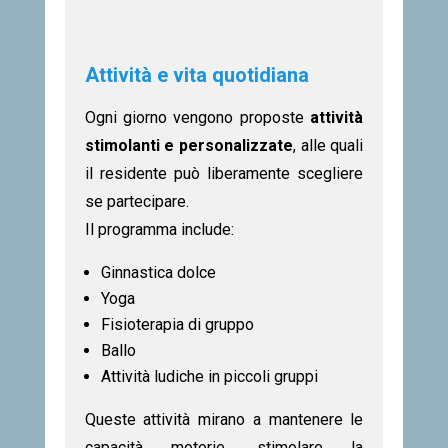
Attività e vita quotidiana
Ogni giorno vengono proposte
attività
stimolanti e personalizzate
, alle quali
il residente può liberamente scegliere
se partecipare.
Il programma include:
Ginnastica dolce
Yoga
Fisioterapia di gruppo
Ballo
Attività ludiche in piccoli gruppi
Queste attività mirano a mantenere le
capacità motorie, stimolare la