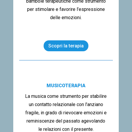
bambole terapeutiche come strumento
per stimolare e favorire l’espressione
delle emozioni.
Scopri la terapia
MUSICOTERAPIA
La musica come strumento per stabilire
un contatto relazionale con l’anziano
fragile, in grado di rievocare emozioni e
reminiscenze del passato agevolando
le relazioni con il presente.