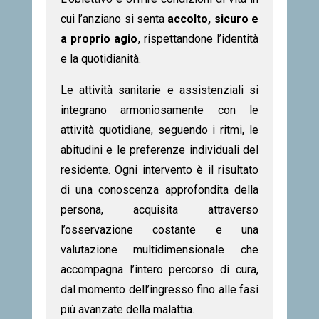
cui l’anziano si senta
accolto, sicuro e
a proprio agio
, rispettandone l’identità
e la quotidianità.
Le attività sanitarie e assistenziali si
integrano armoniosamente con le
attività quotidiane, seguendo i ritmi, le
abitudini e le preferenze individuali del
residente. Ogni intervento è il risultato
di una conoscenza approfondita della
persona, acquisita attraverso
l’osservazione costante e una
valutazione multidimensionale che
accompagna l’intero percorso di cura,
dal momento dell’ingresso fino alle fasi
più avanzate della malattia.