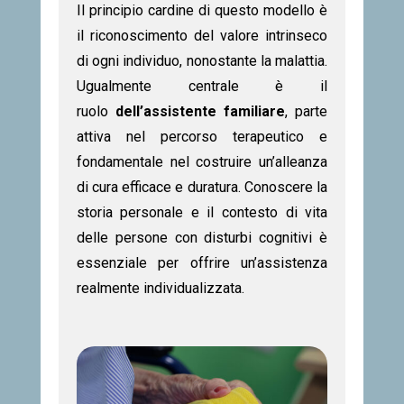
Il principio cardine di questo modello è
il riconoscimento del valore intrinseco
di ogni individuo, nonostante la malattia.
Ugualmente centrale è il
ruolo
dell’assistente familiare
, parte
attiva nel percorso terapeutico e
fondamentale nel costruire un’alleanza
di cura efficace e duratura. Conoscere la
storia personale e il contesto di vita
delle persone con disturbi cognitivi è
essenziale per offrire un’assistenza
realmente individualizzata.