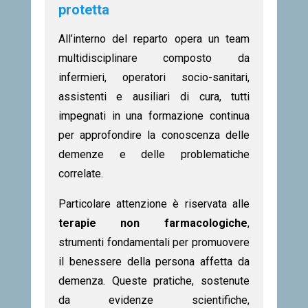
protetta
All’interno del reparto opera un team
multidisciplinare composto da
infermieri, operatori socio-sanitari,
assistenti e ausiliari di cura, tutti
impegnati in una formazione continua
per approfondire la conoscenza delle
demenze e delle problematiche
correlate.
Particolare attenzione è riservata alle
terapie non farmacologiche
,
strumenti fondamentali per promuovere
il benessere della persona affetta da
demenza. Queste pratiche, sostenute
da evidenze scientifiche,