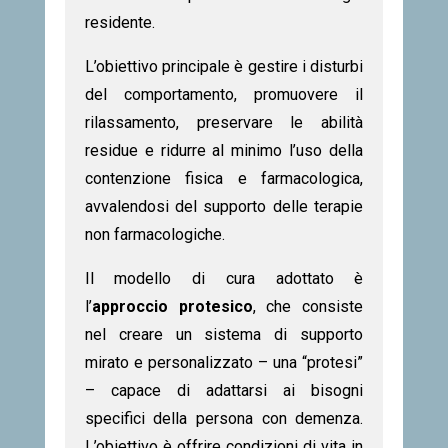
residente.
L’obiettivo principale è gestire i disturbi
del comportamento, promuovere il
rilassamento, preservare le abilità
residue e ridurre al minimo l’uso della
contenzione fisica e farmacologica,
avvalendosi del supporto delle terapie
non farmacologiche.
Il modello di cura adottato è
l’
approccio protesico
, che consiste
nel creare un sistema di supporto
mirato e personalizzato – una “protesi”
– capace di adattarsi ai bisogni
specifici della persona con demenza.
L’obiettivo è offrire condizioni di vita in