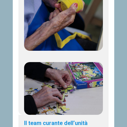
Il team curante dell’unità