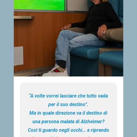
“A volte vorrei lasciare che tutto vada
per il suo destino”.
Ma in quale direzione va il destino di
una persona malata di Alzheimer?
Così ti guardo negli occhi… e riprendo