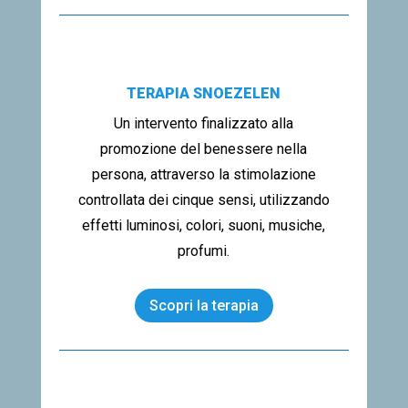
TERAPIA SNOEZELEN
Un intervento finalizzato alla
promozione del benessere nella
persona, attraverso la stimolazione
controllata dei cinque sensi, utilizzando
effetti luminosi, colori, suoni, musiche,
profumi.
Scopri la terapia