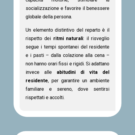
socializzazione e favorire il benessere
globale della persona.
Un elemento distintivo del reparto è il
rispetto dei
ritmi naturali
: il risveglio
segue i tempi spontanei del residente
e i pasti – dalla colazione alla cena –
non hanno orari fissi e rigidi. Si adattano
invece alle
abitudini di vita del
residente
, per garantire un ambiente
familiare e sereno, dove sentirsi
rispettati e accolti.