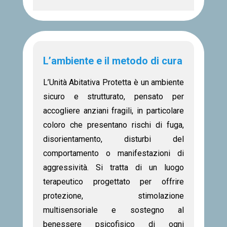
L’ambiente e il metodo di cura
L’Unità Abitativa Protetta è un ambiente
sicuro e strutturato, pensato per
accogliere anziani fragili, in particolare
coloro che presentano rischi di fuga,
disorientamento, disturbi del
comportamento o manifestazioni di
aggressività. Si tratta di un luogo
terapeutico progettato per offrire
protezione, stimolazione
multisensoriale e sostegno al
benessere psicofisico di ogni