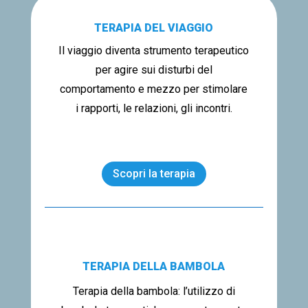
TERAPIA DEL VIAGGIO
Il viaggio diventa strumento terapeutico
per agire sui disturbi del
comportamento e mezzo per stimolare
i rapporti, le relazioni, gli incontri.
Scopri la terapia
TERAPIA DELLA BAMBOLA
Terapia della bambola: l’utilizzo di