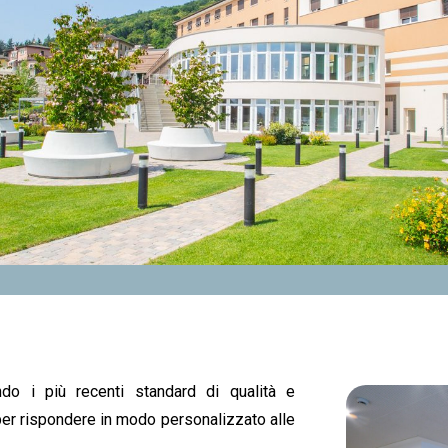
ndo i più recenti standard di qualità e
 per rispondere in modo personalizzato alle