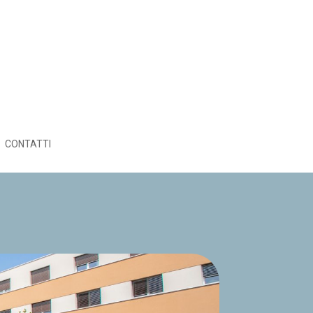
CONTATTI