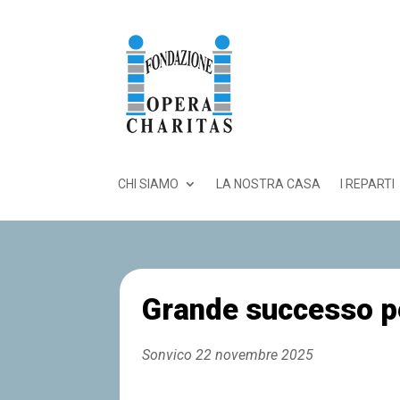
CHI SIAMO
LA NOSTRA CASA
I REPARTI
Grande successo pe
Sonvico 22 novembre 2025