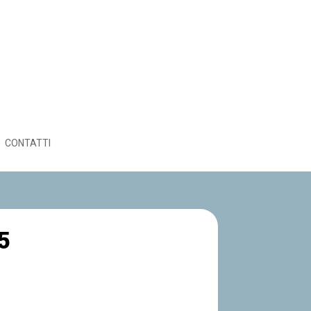
CONTATTI
5